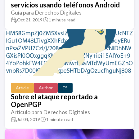
servicios usando teléfonos Android
Guía para Derechos Digitales
Oct 21, 2019
1 minute read
Article
Author
ES
Sobre el ataque reportado a
OpenPGP
Artículo para Derechos Digitales
Jul 04, 2019
1 minute read