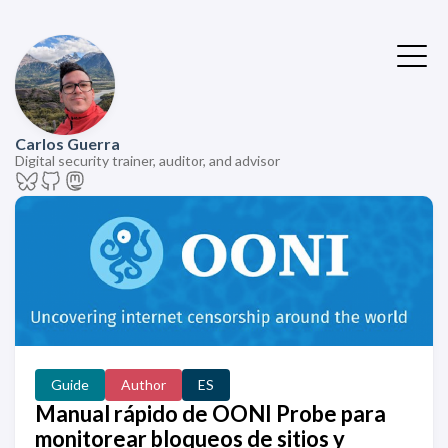
Carlos Guerra
Digital security trainer, auditor, and advisor
Guide
Author
ES
Manual rápido de OONI Probe para
monitorear bloqueos de sitios y