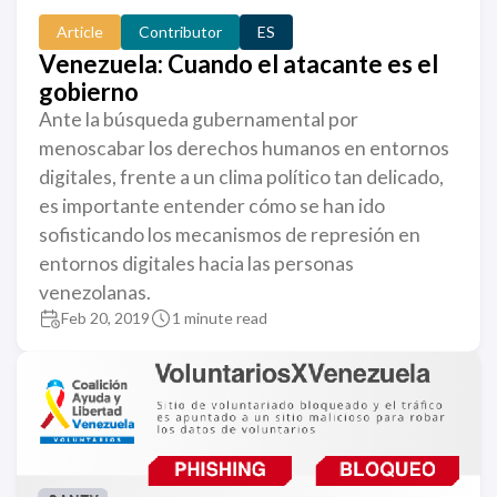
Article
Contributor
ES
Venezuela: Cuando el atacante es el
gobierno
Ante la búsqueda gubernamental por
menoscabar los derechos humanos en entornos
digitales, frente a un clima político tan delicado,
es importante entender cómo se han ido
sofisticando los mecanismos de represión en
entornos digitales hacia las personas
venezolanas.
Feb 20, 2019
1 minute read