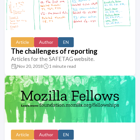
Article
Author
EN
The challenges of reporting
Articles for the SAFETAG website.
Nov 20, 2018
1 minute read
Article
Author
EN