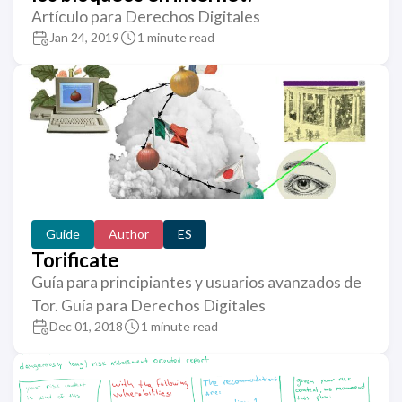
Artículo para Derechos Digitales
Jan 24, 2019
1 minute read
Guide
Author
ES
Torificate
Guía para principiantes y usuarios avanzados de
Tor. Guía para Derechos Digitales
Dec 01, 2018
1 minute read